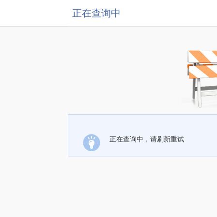
正在查询中
正在查询中，请刷新重试